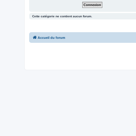
Cette catégorie ne contient aucun forum.
Accueil du forum