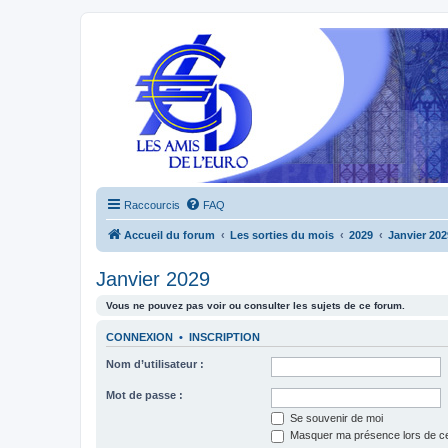
Raccourcis
FAQ
Accueil du forum
Les sorties du mois
2029
Janvier 202
Janvier 2029
Vous ne pouvez pas voir ou consulter les sujets de ce forum.
CONNEXION
•
INSCRIPTION
Nom d’utilisateur :
Mot de passe :
Se souvenir de moi
Masquer ma présence lors de ce