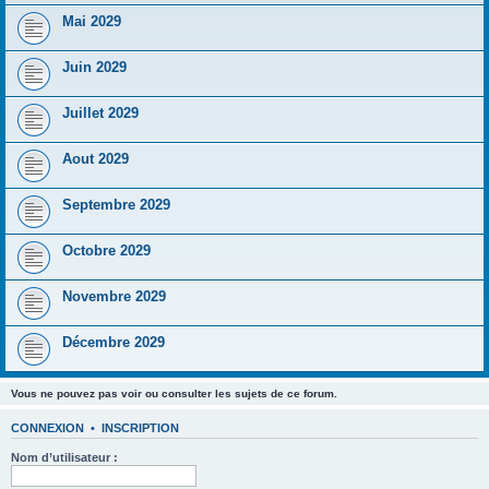
Mai 2029
Juin 2029
Juillet 2029
Aout 2029
Septembre 2029
Octobre 2029
Novembre 2029
Décembre 2029
Vous ne pouvez pas voir ou consulter les sujets de ce forum.
CONNEXION
•
INSCRIPTION
Nom d’utilisateur :