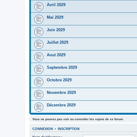
Avril 2029
Mai 2029
Juin 2029
Juillet 2029
Aout 2029
Septembre 2029
Octobre 2029
Novembre 2029
Décembre 2029
Vous ne pouvez pas voir ou consulter les sujets de ce forum.
CONNEXION
•
INSCRIPTION
Nom d’utilisateur :