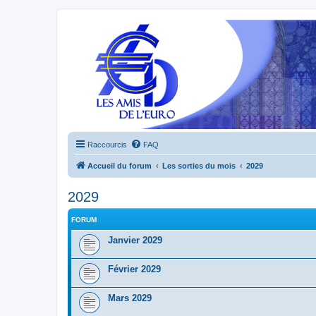
Raccourcis
FAQ
Accueil du forum
Les sorties du mois
2029
2029
FORUM
Janvier 2029
Février 2029
Mars 2029