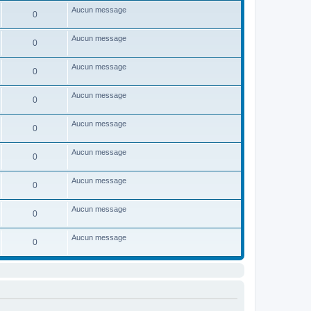
Aucun message
0
Aucun message
0
Aucun message
0
Aucun message
0
Aucun message
0
Aucun message
0
Aucun message
0
Aucun message
0
Aucun message
0