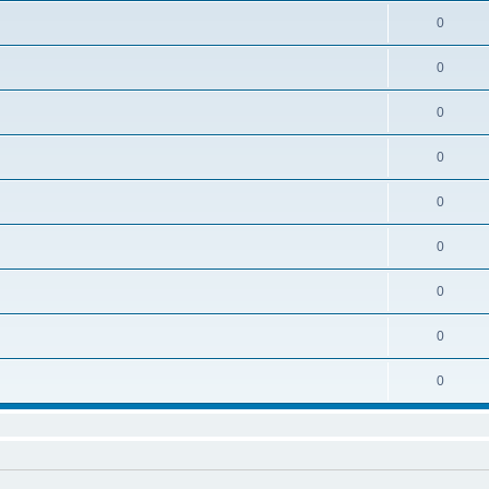
0
0
0
0
0
0
0
0
0