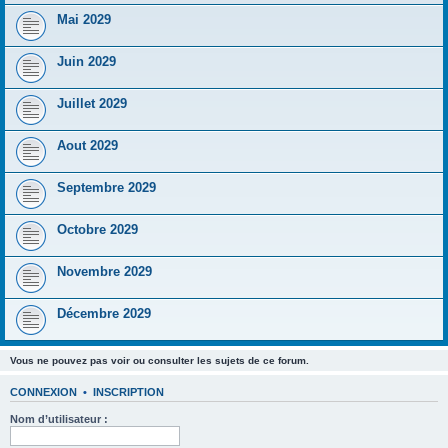
Mai 2029
Juin 2029
Juillet 2029
Aout 2029
Septembre 2029
Octobre 2029
Novembre 2029
Décembre 2029
Vous ne pouvez pas voir ou consulter les sujets de ce forum.
CONNEXION
•
INSCRIPTION
Nom d’utilisateur :