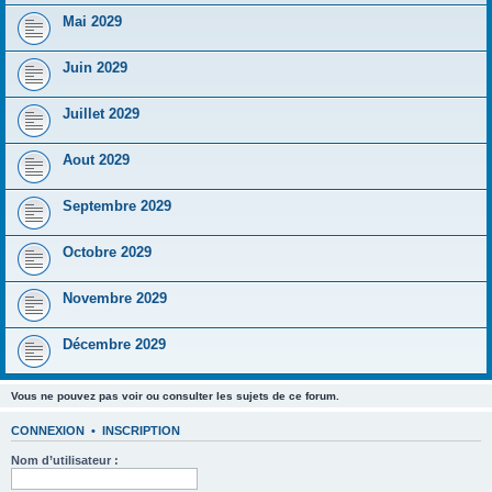
Mai 2029
Juin 2029
Juillet 2029
Aout 2029
Septembre 2029
Octobre 2029
Novembre 2029
Décembre 2029
Vous ne pouvez pas voir ou consulter les sujets de ce forum.
CONNEXION
•
INSCRIPTION
Nom d’utilisateur :