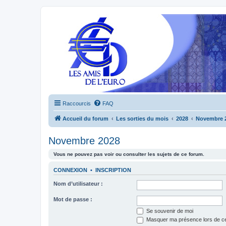
Raccourcis
FAQ
Accueil du forum
Les sorties du mois
2028
Novembre 
Novembre 2028
Vous ne pouvez pas voir ou consulter les sujets de ce forum.
CONNEXION
•
INSCRIPTION
Nom d’utilisateur :
Mot de passe :
Se souvenir de moi
Masquer ma présence lors de ce