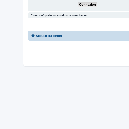
Cette catégorie ne contient aucun forum.
Accueil du forum