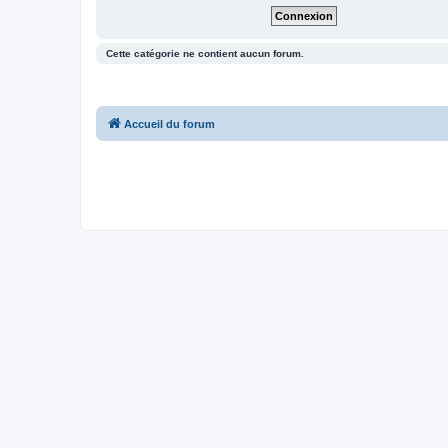
Cette catégorie ne contient aucun forum.
Accueil du forum