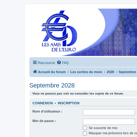
Raccourcis
FAQ
Accueil du forum
Les sorties du mois
2028
Septembre 
Septembre 2028
Vous ne pouvez pas voir ou consulter les sujets de ce forum.
CONNEXION
•
INSCRIPTION
Nom d’utilisateur :
Mot de passe :
Se souvenir de moi
Masquer ma présence lors de ce