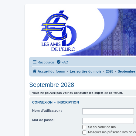
Raccourcis
FAQ
Accueil du forum
Les sorties du mois
2028
Septembre 
Septembre 2028
Vous ne pouvez pas voir ou consulter les sujets de ce forum.
CONNEXION
•
INSCRIPTION
Nom d’utilisateur :
Mot de passe :
Se souvenir de moi
Masquer ma présence lors de ce