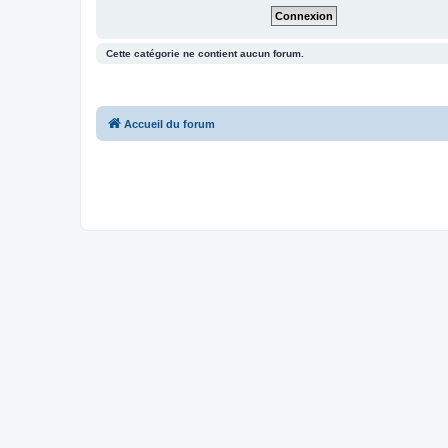
Cette catégorie ne contient aucun forum.
Accueil du forum