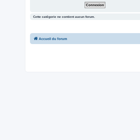
Cette catégorie ne contient aucun forum.
Accueil du forum