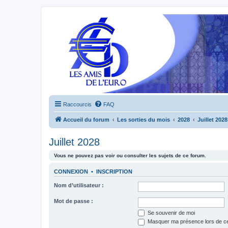
Raccourcis
FAQ
Accueil du forum
Les sorties du mois
2028
Juillet 2028
Juillet 2028
Vous ne pouvez pas voir ou consulter les sujets de ce forum.
CONNEXION
•
INSCRIPTION
Nom d’utilisateur :
Mot de passe :
Se souvenir de moi
Masquer ma présence lors de ce