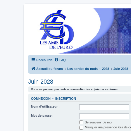
Raccourcis
FAQ
Accueil du forum
Les sorties du mois
2028
Juin 2028
Juin 2028
Vous ne pouvez pas voir ou consulter les sujets de ce forum.
CONNEXION
•
INSCRIPTION
Nom d’utilisateur :
Mot de passe :
Se souvenir de moi
Masquer ma présence lors de ce