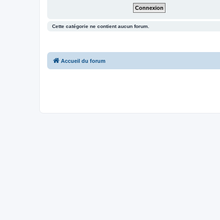
Cette catégorie ne contient aucun forum.
Accueil du forum