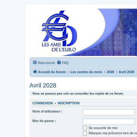
Raccourcis
FAQ
Accueil du forum
Les sorties du mois
2028
Avril 2028
Avril 2028
Vous ne pouvez pas voir ou consulter les sujets de ce forum.
CONNEXION
•
INSCRIPTION
Nom d’utilisateur :
Mot de passe :
Se souvenir de moi
Masquer ma présence lors de ce