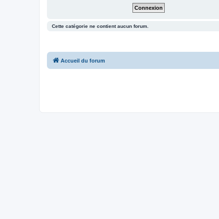
Cette catégorie ne contient aucun forum.
Accueil du forum