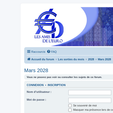
Raccourcis
FAQ
Accueil du forum
Les sorties du mois
2028
Mars 2028
Mars 2028
Vous ne pouvez pas voir ou consulter les sujets de ce forum.
CONNEXION
•
INSCRIPTION
Nom d’utilisateur :
Mot de passe :
Se souvenir de moi
Masquer ma présence lors de ce