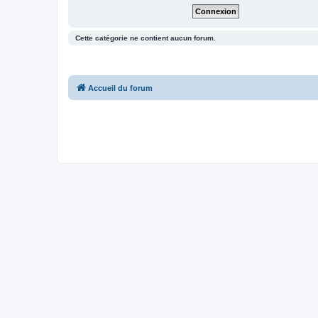
Cette catégorie ne contient aucun forum.
Accueil du forum