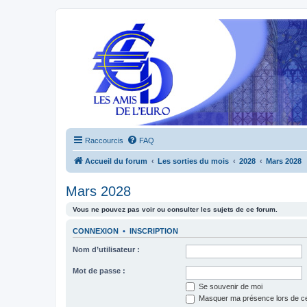
Raccourcis
FAQ
Accueil du forum
Les sorties du mois
2028
Mars 2028
Mars 2028
Vous ne pouvez pas voir ou consulter les sujets de ce forum.
CONNEXION
•
INSCRIPTION
Nom d’utilisateur :
Mot de passe :
Se souvenir de moi
Masquer ma présence lors de ce