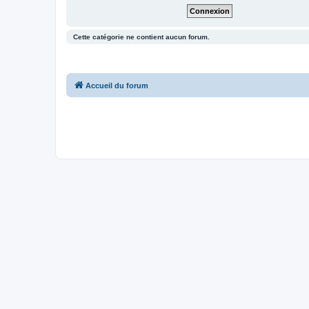
Cette catégorie ne contient aucun forum.
Accueil du forum