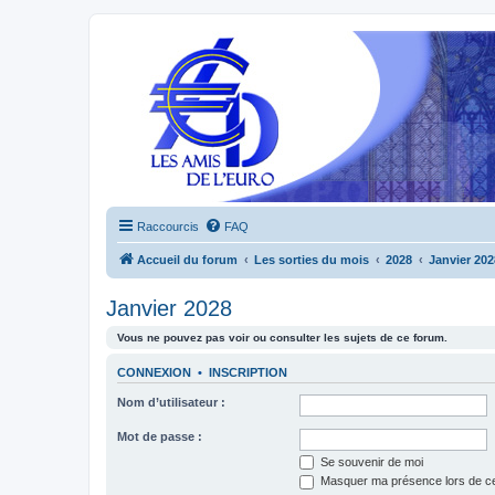
Raccourcis
FAQ
Accueil du forum
Les sorties du mois
2028
Janvier 202
Janvier 2028
Vous ne pouvez pas voir ou consulter les sujets de ce forum.
CONNEXION
•
INSCRIPTION
Nom d’utilisateur :
Mot de passe :
Se souvenir de moi
Masquer ma présence lors de ce