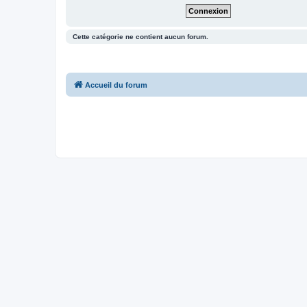
Cette catégorie ne contient aucun forum.
Accueil du forum