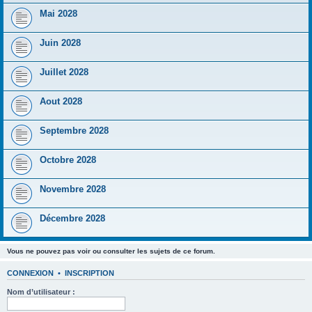
Mai 2028
Juin 2028
Juillet 2028
Aout 2028
Septembre 2028
Octobre 2028
Novembre 2028
Décembre 2028
Vous ne pouvez pas voir ou consulter les sujets de ce forum.
CONNEXION
•
INSCRIPTION
Nom d’utilisateur :