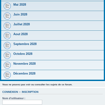
Mai 2028
Juin 2028
Juillet 2028
Aout 2028
Septembre 2028
Octobre 2028
Novembre 2028
Décembre 2028
Vous ne pouvez pas voir ou consulter les sujets de ce forum.
CONNEXION
•
INSCRIPTION
Nom d’utilisateur :