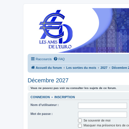
Raccourcis
FAQ
Accueil du forum
Les sorties du mois
2027
Décembre 
Décembre 2027
Vous ne pouvez pas voir ou consulter les sujets de ce forum.
CONNEXION
•
INSCRIPTION
Nom d’utilisateur :
Mot de passe :
Se souvenir de moi
Masquer ma présence lors de ce