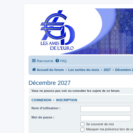
Raccourcis
FAQ
Accueil du forum
Les sorties du mois
2027
Décembre 
Décembre 2027
Vous ne pouvez pas voir ou consulter les sujets de ce forum.
CONNEXION
•
INSCRIPTION
Nom d’utilisateur :
Mot de passe :
Se souvenir de moi
Masquer ma présence lors de ce