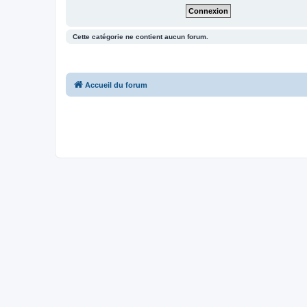
Cette catégorie ne contient aucun forum.
Accueil du forum