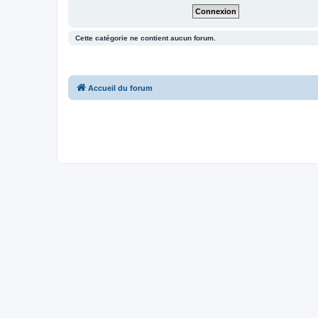
Cette catégorie ne contient aucun forum.
Accueil du forum