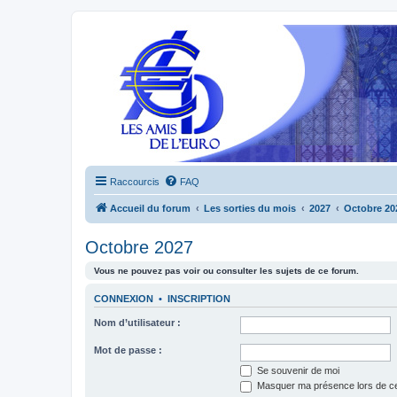
Raccourcis
FAQ
Accueil du forum
Les sorties du mois
2027
Octobre 20
Octobre 2027
Vous ne pouvez pas voir ou consulter les sujets de ce forum.
CONNEXION
•
INSCRIPTION
Nom d’utilisateur :
Mot de passe :
Se souvenir de moi
Masquer ma présence lors de ce