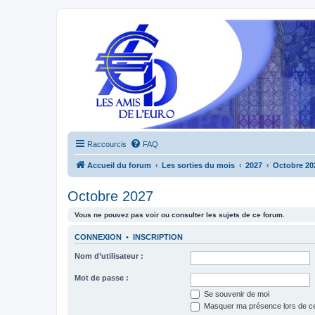
Raccourcis
FAQ
Accueil du forum
Les sorties du mois
2027
Octobre 20
Octobre 2027
Vous ne pouvez pas voir ou consulter les sujets de ce forum.
CONNEXION
•
INSCRIPTION
Nom d’utilisateur :
Mot de passe :
Se souvenir de moi
Masquer ma présence lors de ce