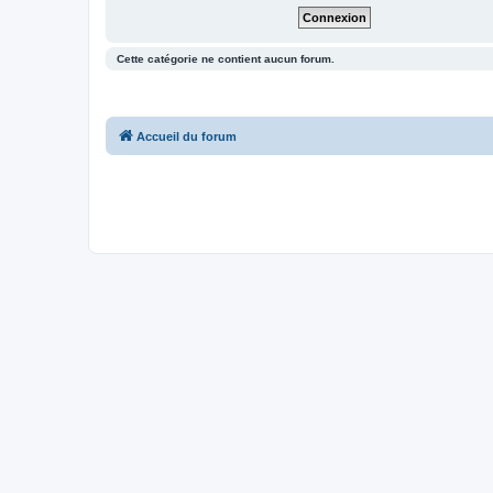
Cette catégorie ne contient aucun forum.
Accueil du forum