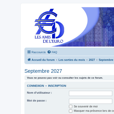
Raccourcis
FAQ
Accueil du forum
Les sorties du mois
2027
Septembre 
Septembre 2027
Vous ne pouvez pas voir ou consulter les sujets de ce forum.
CONNEXION
•
INSCRIPTION
Nom d’utilisateur :
Mot de passe :
Se souvenir de moi
Masquer ma présence lors de ce