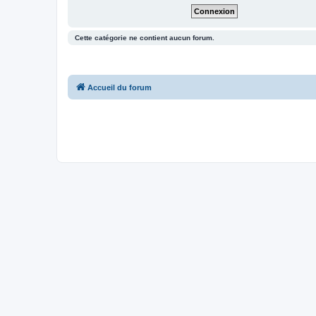
Cette catégorie ne contient aucun forum.
Accueil du forum