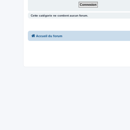
Cette catégorie ne contient aucun forum.
Accueil du forum