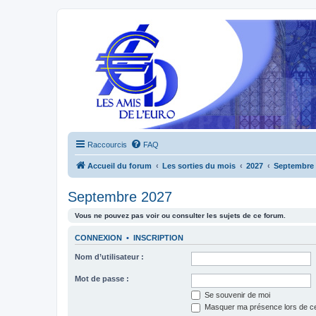
Raccourcis
FAQ
Accueil du forum
Les sorties du mois
2027
Septembre 
Septembre 2027
Vous ne pouvez pas voir ou consulter les sujets de ce forum.
CONNEXION
•
INSCRIPTION
Nom d’utilisateur :
Mot de passe :
Se souvenir de moi
Masquer ma présence lors de ce