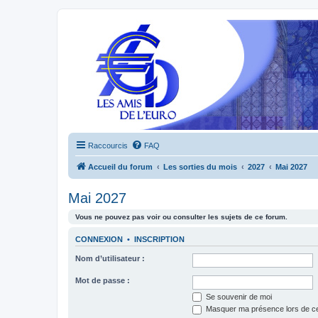
Raccourcis
FAQ
Accueil du forum
Les sorties du mois
2027
Mai 2027
Mai 2027
Vous ne pouvez pas voir ou consulter les sujets de ce forum.
CONNEXION
•
INSCRIPTION
Nom d’utilisateur :
Mot de passe :
Se souvenir de moi
Masquer ma présence lors de ce