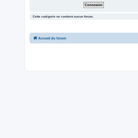
Cette catégorie ne contient aucun forum.
Accueil du forum