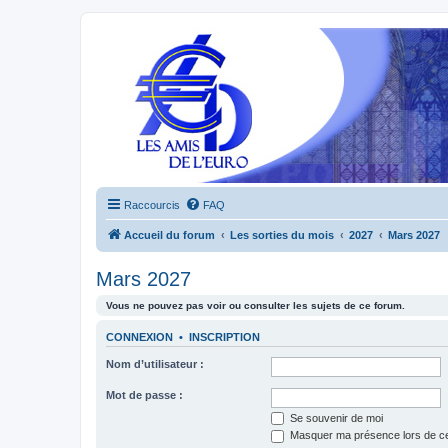
Raccourcis
FAQ
Accueil du forum
Les sorties du mois
2027
Mars 2027
Mars 2027
Vous ne pouvez pas voir ou consulter les sujets de ce forum.
CONNEXION
•
INSCRIPTION
Nom d’utilisateur :
Mot de passe :
Se souvenir de moi
Masquer ma présence lors de ce