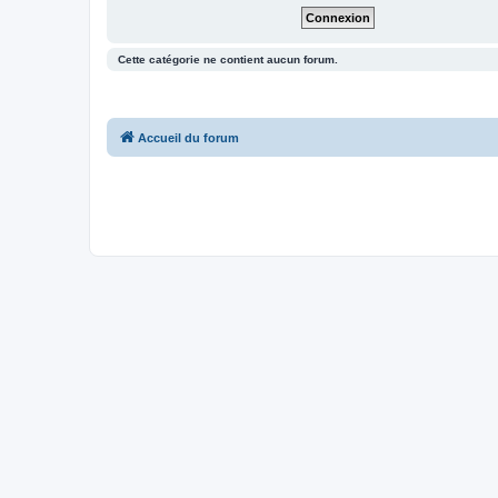
Cette catégorie ne contient aucun forum.
Accueil du forum