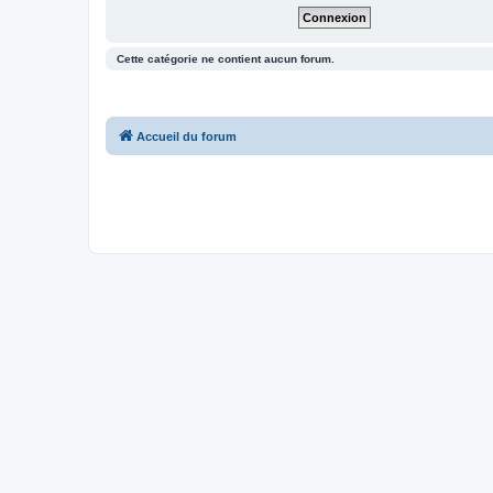
Cette catégorie ne contient aucun forum.
Accueil du forum