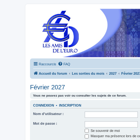
Raccourcis
FAQ
Accueil du forum
Les sorties du mois
2027
Février 202
Février 2027
Vous ne pouvez pas voir ou consulter les sujets de ce forum.
CONNEXION
•
INSCRIPTION
Nom d’utilisateur :
Mot de passe :
Se souvenir de moi
Masquer ma présence lors de ce