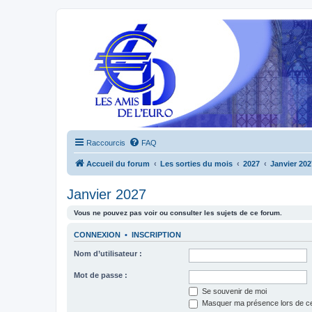
Raccourcis
FAQ
Accueil du forum
Les sorties du mois
2027
Janvier 202
Janvier 2027
Vous ne pouvez pas voir ou consulter les sujets de ce forum.
CONNEXION
•
INSCRIPTION
Nom d’utilisateur :
Mot de passe :
Se souvenir de moi
Masquer ma présence lors de ce