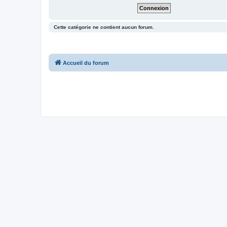
Cette catégorie ne contient aucun forum.
Accueil du forum