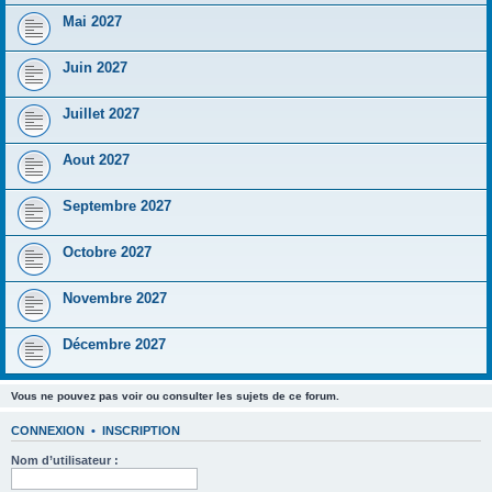
Mai 2027
Juin 2027
Juillet 2027
Aout 2027
Septembre 2027
Octobre 2027
Novembre 2027
Décembre 2027
Vous ne pouvez pas voir ou consulter les sujets de ce forum.
CONNEXION
•
INSCRIPTION
Nom d’utilisateur :