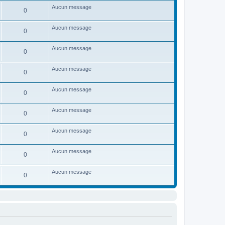
Aucun message
0
Aucun message
0
Aucun message
0
Aucun message
0
Aucun message
0
Aucun message
0
Aucun message
0
Aucun message
0
Aucun message
0