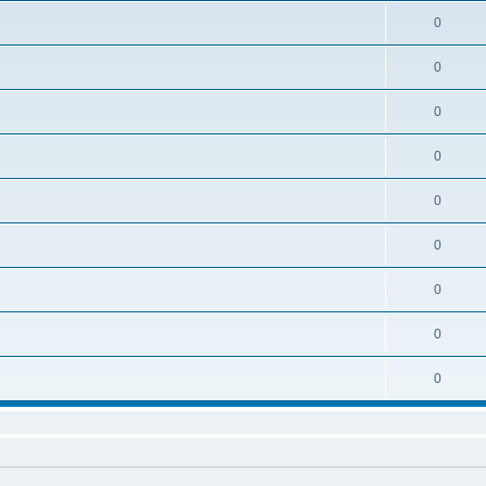
0
0
0
0
0
0
0
0
0