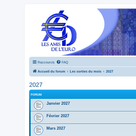
Raccourcis
FAQ
Accueil du forum
Les sorties du mois
2027
2027
FORUM
Janvier 2027
Février 2027
Mars 2027