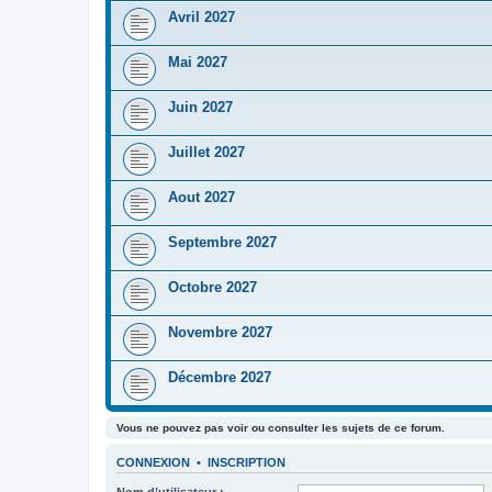
Avril 2027
Mai 2027
Juin 2027
Juillet 2027
Aout 2027
Septembre 2027
Octobre 2027
Novembre 2027
Décembre 2027
Vous ne pouvez pas voir ou consulter les sujets de ce forum.
CONNEXION
•
INSCRIPTION
Nom d’utilisateur :