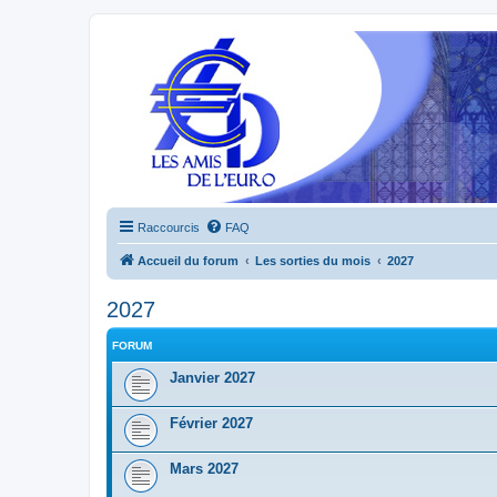
Raccourcis
FAQ
Accueil du forum
Les sorties du mois
2027
2027
FORUM
Janvier 2027
Février 2027
Mars 2027