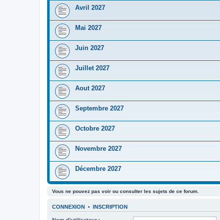
Avril 2027
Mai 2027
Juin 2027
Juillet 2027
Aout 2027
Septembre 2027
Octobre 2027
Novembre 2027
Décembre 2027
Vous ne pouvez pas voir ou consulter les sujets de ce forum.
CONNEXION
•
INSCRIPTION
Nom d’utilisateur :