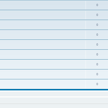
0
0
0
0
0
0
0
0
0