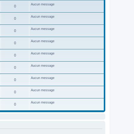
Aucun message
0
Aucun message
0
Aucun message
0
Aucun message
0
Aucun message
0
Aucun message
0
Aucun message
0
Aucun message
0
Aucun message
0