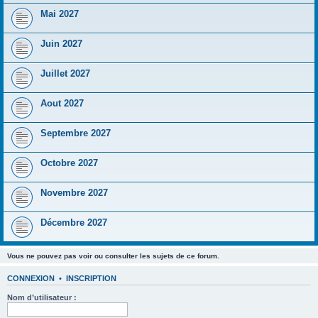
Mai 2027
Juin 2027
Juillet 2027
Aout 2027
Septembre 2027
Octobre 2027
Novembre 2027
Décembre 2027
Vous ne pouvez pas voir ou consulter les sujets de ce forum.
CONNEXION
•
INSCRIPTION
Nom d’utilisateur :