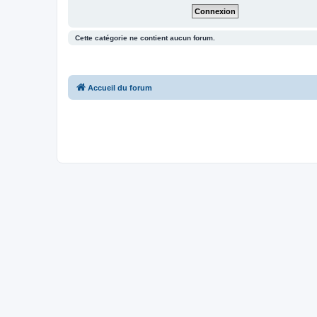
Cette catégorie ne contient aucun forum.
Accueil du forum