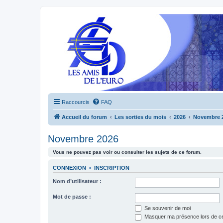
Raccourcis
FAQ
Accueil du forum
Les sorties du mois
2026
Novembre 
Novembre 2026
Vous ne pouvez pas voir ou consulter les sujets de ce forum.
CONNEXION
•
INSCRIPTION
Nom d’utilisateur :
Mot de passe :
Se souvenir de moi
Masquer ma présence lors de ce