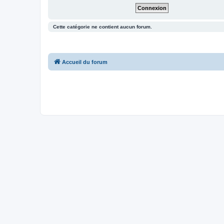
Cette catégorie ne contient aucun forum.
Accueil du forum