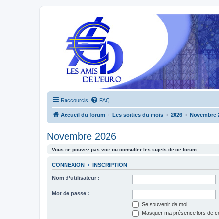
Raccourcis
FAQ
Accueil du forum
Les sorties du mois
2026
Novembre 
Novembre 2026
Vous ne pouvez pas voir ou consulter les sujets de ce forum.
CONNEXION
•
INSCRIPTION
Nom d’utilisateur :
Mot de passe :
Se souvenir de moi
Masquer ma présence lors de ce