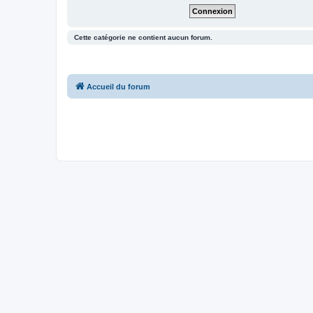
Cette catégorie ne contient aucun forum.
Accueil du forum