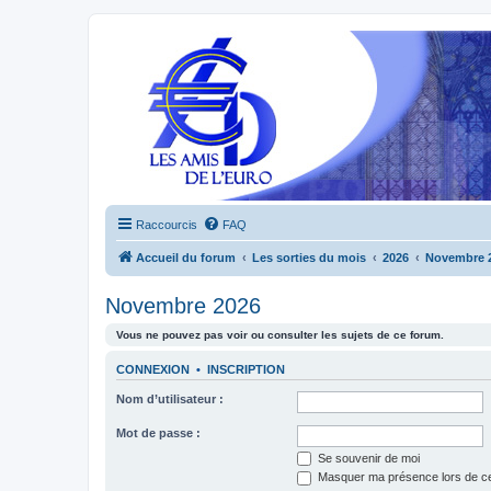
Raccourcis
FAQ
Accueil du forum
Les sorties du mois
2026
Novembre 
Novembre 2026
Vous ne pouvez pas voir ou consulter les sujets de ce forum.
CONNEXION
•
INSCRIPTION
Nom d’utilisateur :
Mot de passe :
Se souvenir de moi
Masquer ma présence lors de ce