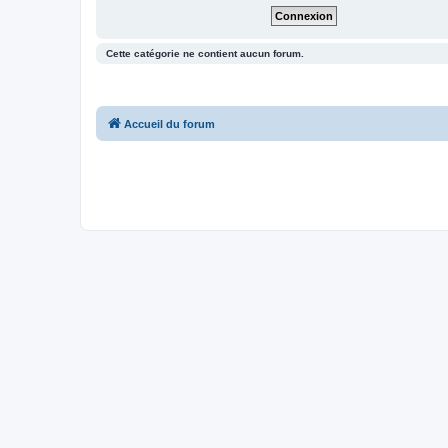
Cette catégorie ne contient aucun forum.
Accueil du forum