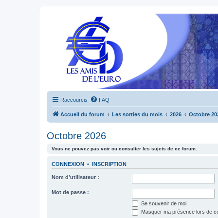
Raccourcis
FAQ
Accueil du forum
Les sorties du mois
2026
Octobre 20
Octobre 2026
Vous ne pouvez pas voir ou consulter les sujets de ce forum.
CONNEXION
•
INSCRIPTION
Nom d’utilisateur :
Mot de passe :
Se souvenir de moi
Masquer ma présence lors de ce