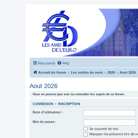
Raccourcis
FAQ
Accueil du forum
Les sorties du mois
2026
Aout 2026
Aout 2026
Vous ne pouvez pas voir ou consulter les sujets de ce forum.
CONNEXION
•
INSCRIPTION
Nom d’utilisateur :
Mot de passe :
Se souvenir de moi
Masquer ma présence lors de ce