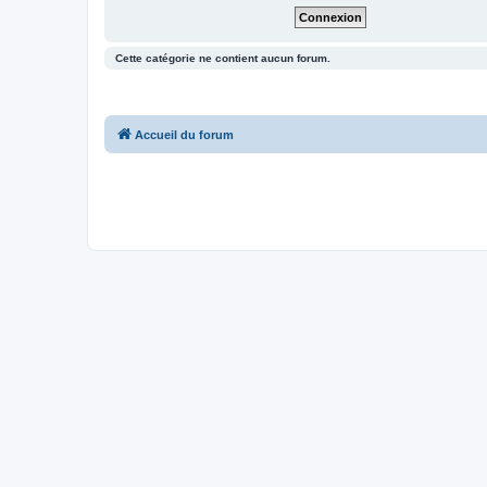
Cette catégorie ne contient aucun forum.
Accueil du forum