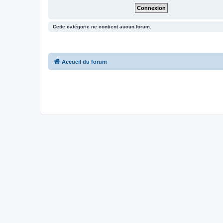
Cette catégorie ne contient aucun forum.
Accueil du forum