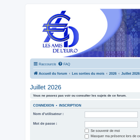
Raccourcis
FAQ
Accueil du forum
Les sorties du mois
2026
Juillet 2026
Juillet 2026
Vous ne pouvez pas voir ou consulter les sujets de ce forum.
CONNEXION
•
INSCRIPTION
Nom d’utilisateur :
Mot de passe :
Se souvenir de moi
Masquer ma présence lors de ce