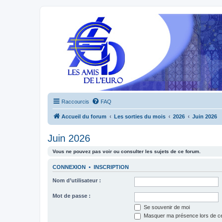
Raccourcis
FAQ
Accueil du forum
Les sorties du mois
2026
Juin 2026
Juin 2026
Vous ne pouvez pas voir ou consulter les sujets de ce forum.
CONNEXION
•
INSCRIPTION
Nom d’utilisateur :
Mot de passe :
Se souvenir de moi
Masquer ma présence lors de ce