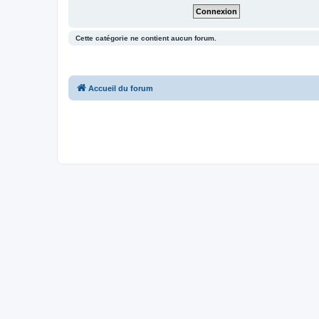
Cette catégorie ne contient aucun forum.
Accueil du forum