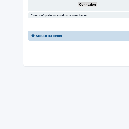
Cette catégorie ne contient aucun forum.
Accueil du forum