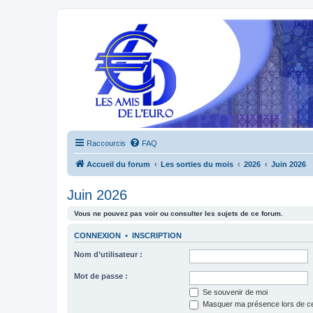
Raccourcis
FAQ
Accueil du forum
Les sorties du mois
2026
Juin 2026
Juin 2026
Vous ne pouvez pas voir ou consulter les sujets de ce forum.
CONNEXION
•
INSCRIPTION
Nom d’utilisateur :
Mot de passe :
Se souvenir de moi
Masquer ma présence lors de ce