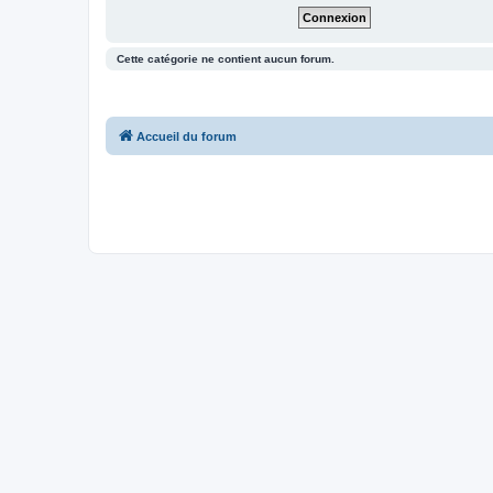
Cette catégorie ne contient aucun forum.
Accueil du forum