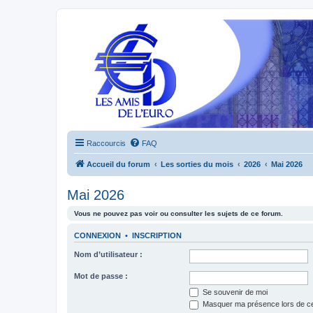
Raccourcis
FAQ
Accueil du forum
Les sorties du mois
2026
Mai 2026
Mai 2026
Vous ne pouvez pas voir ou consulter les sujets de ce forum.
CONNEXION
•
INSCRIPTION
Nom d’utilisateur :
Mot de passe :
Se souvenir de moi
Masquer ma présence lors de ce