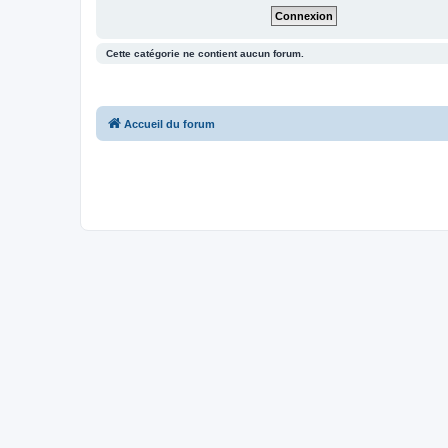
Cette catégorie ne contient aucun forum.
Accueil du forum