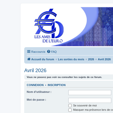
Raccourcis
FAQ
Accueil du forum
Les sorties du mois
2026
Avril 2026
Avril 2026
Vous ne pouvez pas voir ou consulter les sujets de ce forum.
CONNEXION
•
INSCRIPTION
Nom d’utilisateur :
Mot de passe :
Se souvenir de moi
Masquer ma présence lors de ce