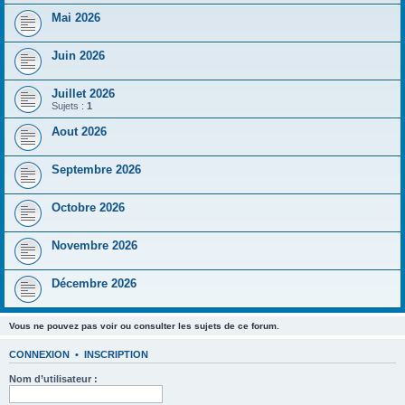
Mai 2026
Juin 2026
Juillet 2026
Sujets :
1
Aout 2026
Septembre 2026
Octobre 2026
Novembre 2026
Décembre 2026
Vous ne pouvez pas voir ou consulter les sujets de ce forum.
CONNEXION
•
INSCRIPTION
Nom d’utilisateur :