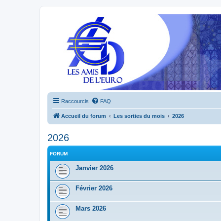
Raccourcis
FAQ
Accueil du forum
Les sorties du mois
2026
2026
FORUM
Janvier 2026
Février 2026
Mars 2026