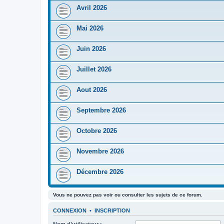
Avril 2026
Mai 2026
Juin 2026
Juillet 2026
Aout 2026
Septembre 2026
Octobre 2026
Novembre 2026
Décembre 2026
Vous ne pouvez pas voir ou consulter les sujets de ce forum.
CONNEXION
•
INSCRIPTION
Nom d’utilisateur :