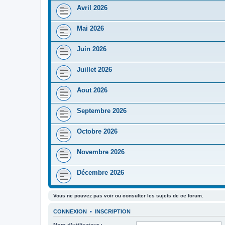
Avril 2026
Mai 2026
Juin 2026
Juillet 2026
Aout 2026
Septembre 2026
Octobre 2026
Novembre 2026
Décembre 2026
Vous ne pouvez pas voir ou consulter les sujets de ce forum.
CONNEXION
•
INSCRIPTION
Nom d’utilisateur :