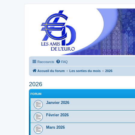
Raccourcis
FAQ
Accueil du forum
Les sorties du mois
2026
2026
FORUM
Janvier 2026
Février 2026
Mars 2026