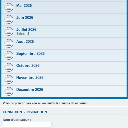
Mai 2026
Juin 2026
Juillet 2026
Sujets :
1
Aout 2026
Septembre 2026
Octobre 2026
Novembre 2026
Décembre 2026
Vous ne pouvez pas voir ou consulter les sujets de ce forum.
CONNEXION
•
INSCRIPTION
Nom d’utilisateur :