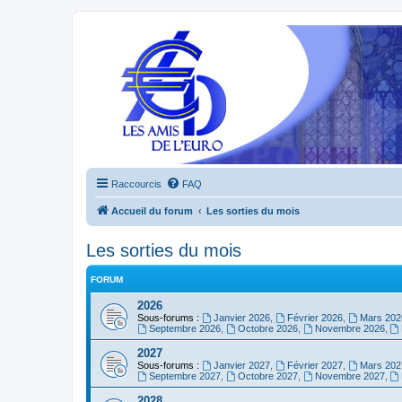
Raccourcis
FAQ
Accueil du forum
Les sorties du mois
Les sorties du mois
FORUM
2026
Sous-forums :
Janvier 2026
,
Février 2026
,
Mars 202
Septembre 2026
,
Octobre 2026
,
Novembre 2026
,
2027
Sous-forums :
Janvier 2027
,
Février 2027
,
Mars 202
Septembre 2027
,
Octobre 2027
,
Novembre 2027
,
2028