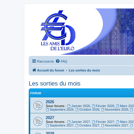
Raccourcis
FAQ
Accueil du forum
Les sorties du mois
Les sorties du mois
FORUM
2026
Sous-forums :
Janvier 2026
,
Février 2026
,
Mars 202
Septembre 2026
,
Octobre 2026
,
Novembre 2026
,
2027
Sous-forums :
Janvier 2027
,
Février 2027
,
Mars 202
Septembre 2027
,
Octobre 2027
,
Novembre 2027
,
2028