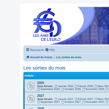
Raccourcis
FAQ
Accueil du forum
Les sorties du mois
Les sorties du mois
FORUM
2026
Sous-forums :
Janvier 2026
,
Février 2026
,
Mars 202
Septembre 2026
,
Octobre 2026
,
Novembre 2026
,
2027
Sous-forums :
Janvier 2027
,
Février 2027
,
Mars 202
Septembre 2027
,
Octobre 2027
,
Novembre 2027
,
2028