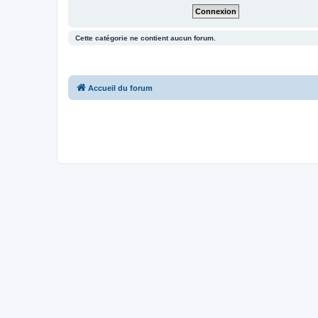
Cette catégorie ne contient aucun forum.
Accueil du forum