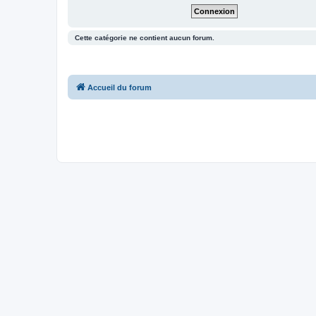
Cette catégorie ne contient aucun forum.
Accueil du forum