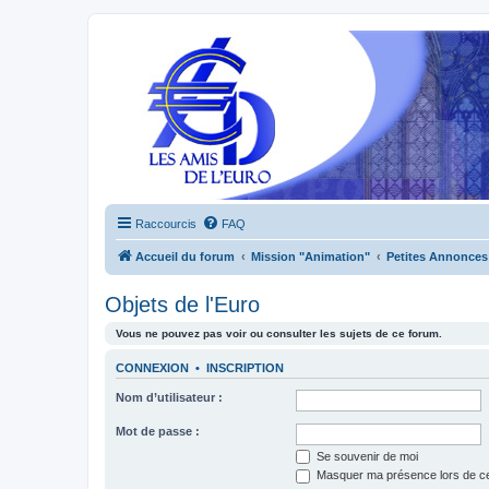
Raccourcis
FAQ
Accueil du forum
Mission "Animation"
Petites Annonces
Objets de l'Euro
Vous ne pouvez pas voir ou consulter les sujets de ce forum.
CONNEXION
•
INSCRIPTION
Nom d’utilisateur :
Mot de passe :
Se souvenir de moi
Masquer ma présence lors de ce