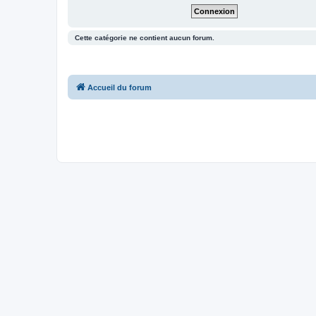
Cette catégorie ne contient aucun forum.
Accueil du forum